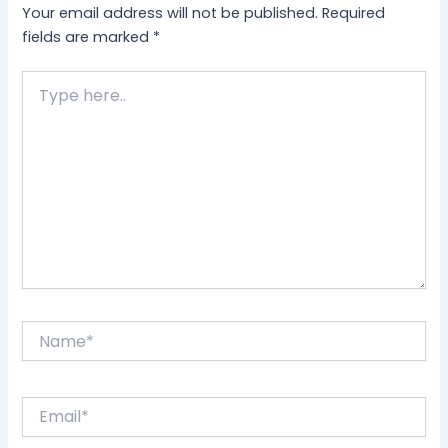
Your email address will not be published.
Required
fields are marked
*
Type
here..
Name*
Email*