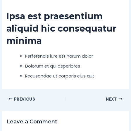
Ipsa est praesentium
aliquid hic consequatur
minima
Perferendis iure est harum dolor
Dolorum et qui asperiores
Recusandae ut corporis eius aut
PREVIOUS
NEXT
Leave a Comment